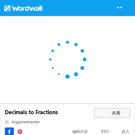
Decimals to Fractions
共用
由
Scigamemaster
編輯內容
列印
嵌入