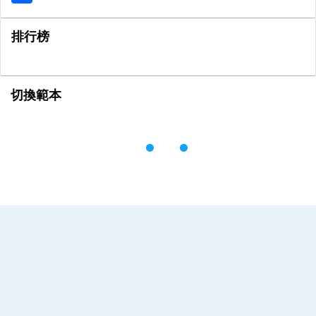
排行榜
切換範本