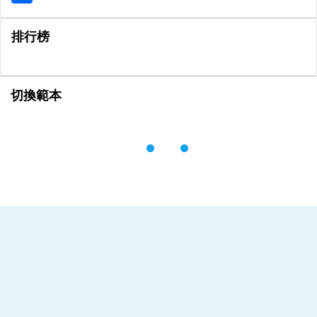
排行榜
切換範本