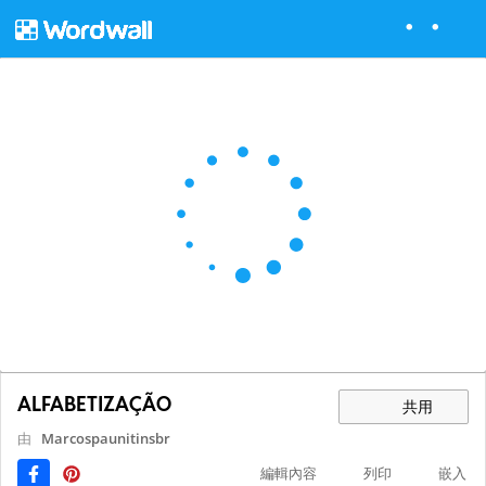
ALFABETIZAÇÃO
共用
由
Marcospaunitinsbr
編輯內容
列印
嵌入