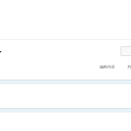
.
編輯內容