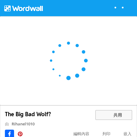
The Big Bad Wolf?
共用
由
Rihanel1010
編輯內容
列印
嵌入