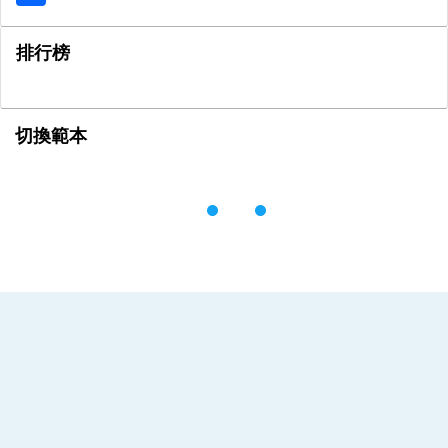
排行榜
切換範本