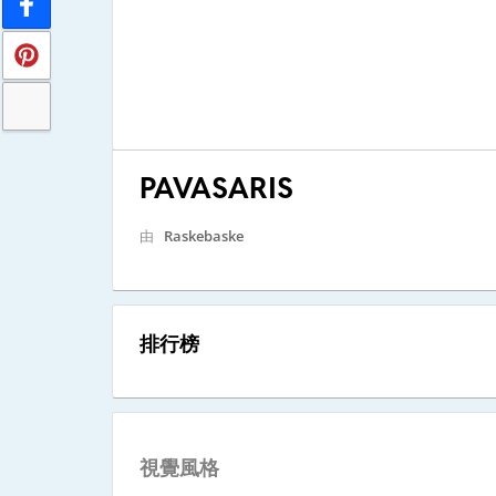
PAVASARIS
由
Raskebaske
排行榜
視覺風格