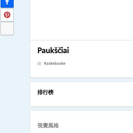
Paukščiai
由
Raskebaske
排行榜
視覺風格