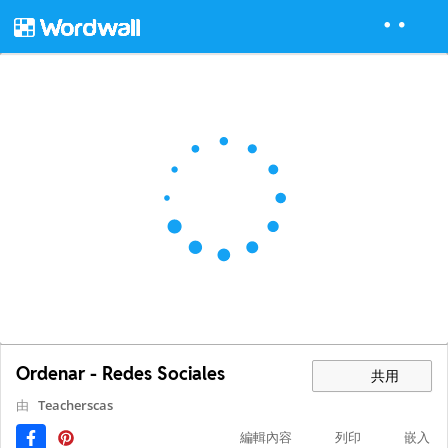
Ordenar - Redes Sociales
共用
由
Teacherscas
編輯內容
列印
嵌入