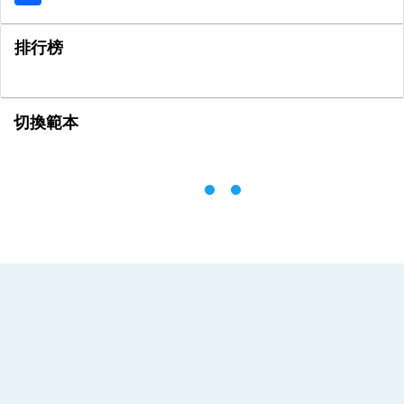
排行榜
切換範本