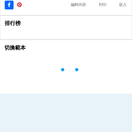
編輯內容
列印
嵌入
排行榜
切換範本