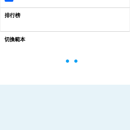
排行榜
切換範本