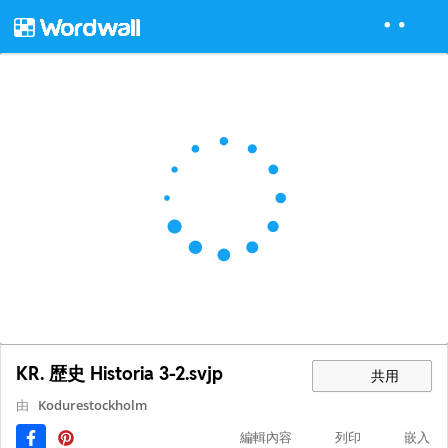
KR. 歴史 Historia 3-2.svjp
共用
由
Kodurestockholm
編輯內容
列印
嵌入