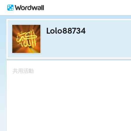
Lolo88734
共用活動