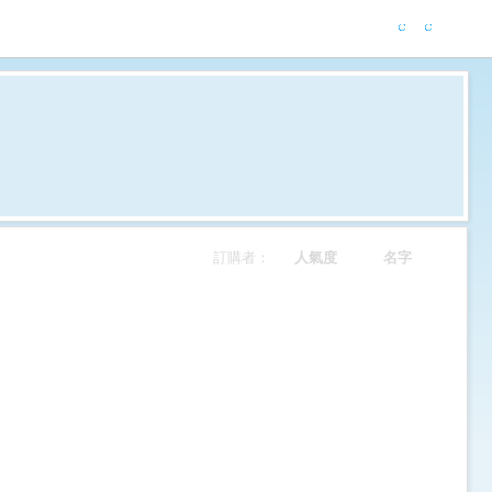
訂購者：
人氣度
名字