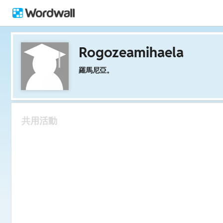
Rogozeamihaela
羅馬尼亞。
共用活動