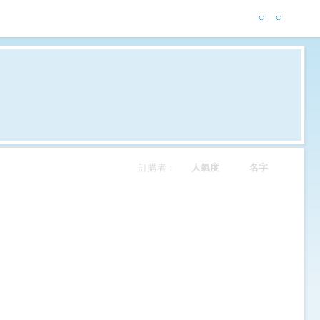
訂購者：
人氣度
名字