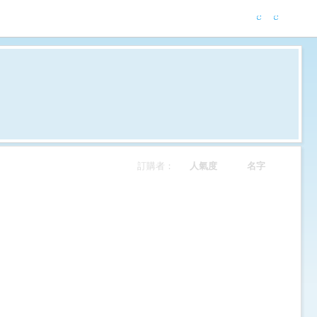
訂購者：
人氣度
名字