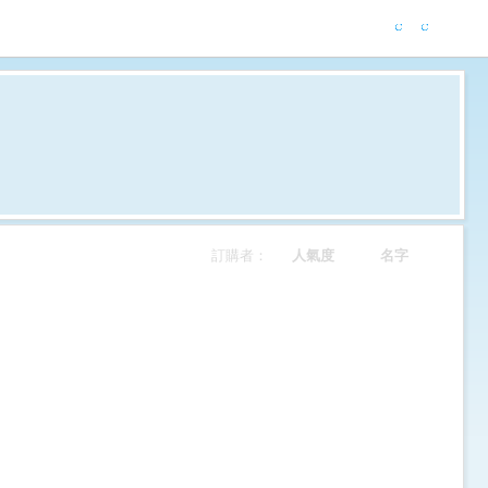
訂購者：
人氣度
名字