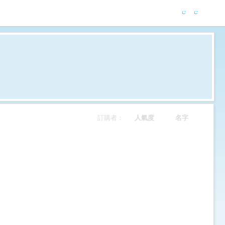
訂購者：
人氣度
名字