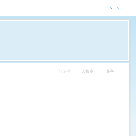
訂購者：
人氣度
名字