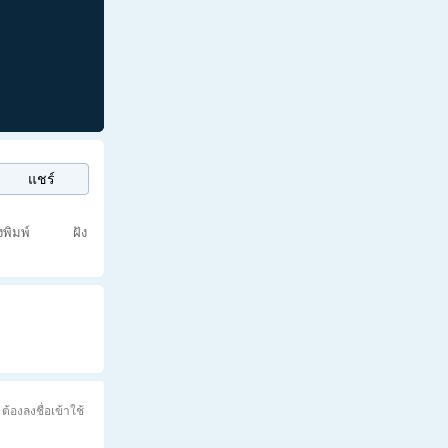
แชร์
่งพิมพ์
ฝัง
ต้องลงชื่อเข้าใช้