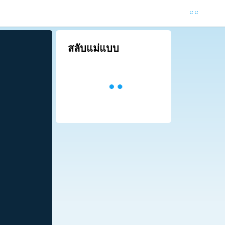
สลับแม่แบบ