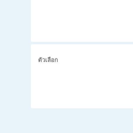
ตัวเลือก