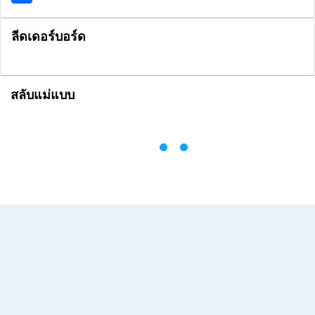
ลีดเดอร์บอร์ด
สลับแม่แบบ