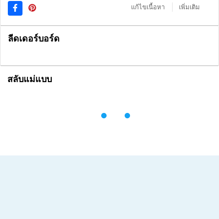
แก้ไขเนื้อหา
เพิ่มเติม
ลีดเดอร์บอร์ด
สลับแม่แบบ