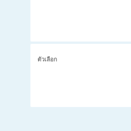
ตัวเลือก