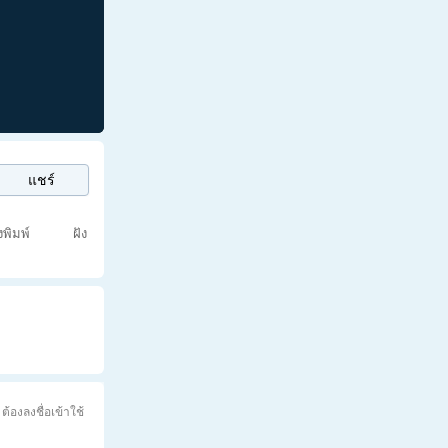
แชร์
่งพิมพ์
ฝัง
ต้องลงชื่อเข้าใช้