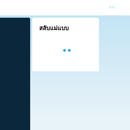
สลับแม่แบบ