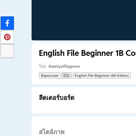
English File Beginner 1B Co
โดย
Kseniyafilippova
Взрослые
ESL
English File Beginner 4th Edition
ลีดเดอร์บอร์ด
สไตล์ภาพ