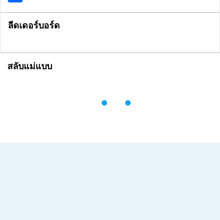
ลีดเดอร์บอร์ด
สลับแม่แบบ