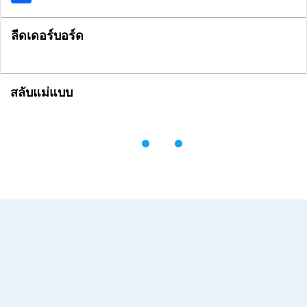
ลีดเดอร์บอร์ด
สลับแม่แบบ