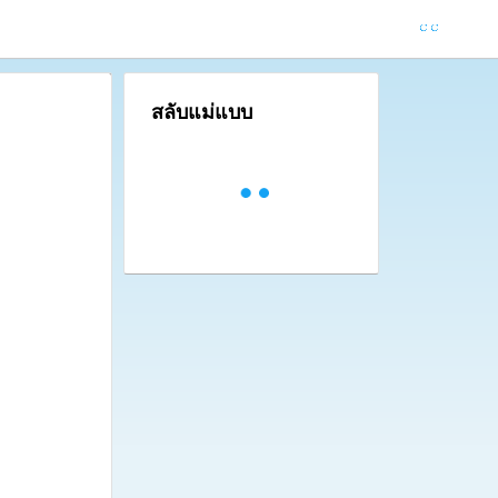
สลับแม่แบบ