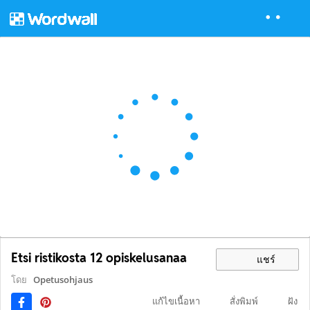
Etsi ristikosta 12 opiskelusanaa
แชร์
โดย
Opetusohjaus
แก้ไขเนื้อหา
สั่งพิมพ์
ฝัง