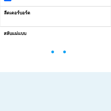
ลีดเดอร์บอร์ด
สลับแม่แบบ