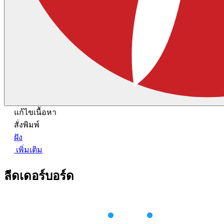
แก้ไขเนื้อหา
สั่งพิมพ์
ฝัง
เพิ่มเติม
ลีดเดอร์บอร์ด