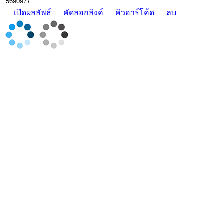
เปิดผลลัพธ์
คัดลอกลิงค์
คิวอาร์โค้ด
ลบ