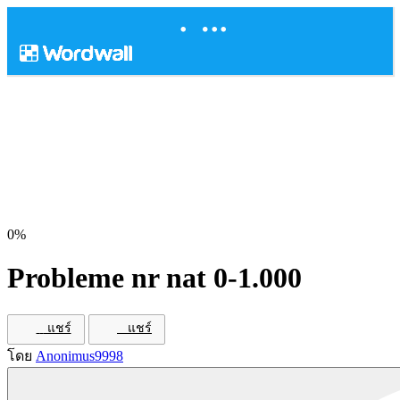
0%
Probleme nr nat 0-1.000
แชร์
แชร์
โดย
Anonimus9998