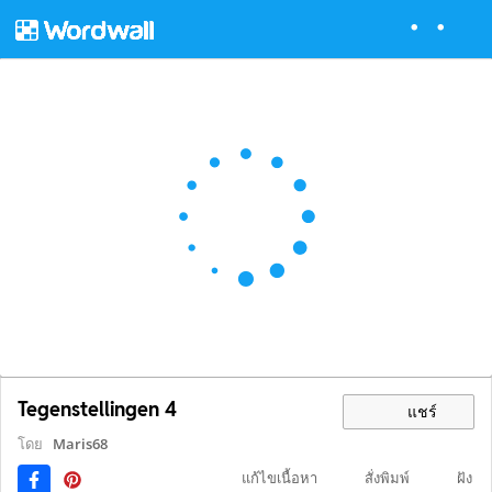
Tegenstellingen 4
แชร์
โดย
Maris68
แก้ไขเนื้อหา
สั่งพิมพ์
ฝัง