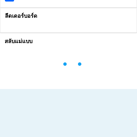
ลีดเดอร์บอร์ด
สลับแม่แบบ