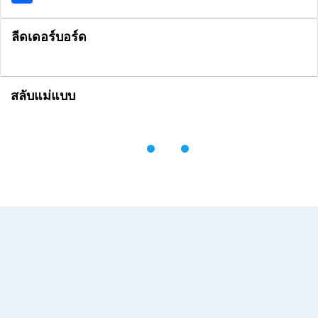
ลีดเดอร์บอร์ด
สลับแม่แบบ