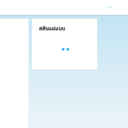
สลับแม่แบบ