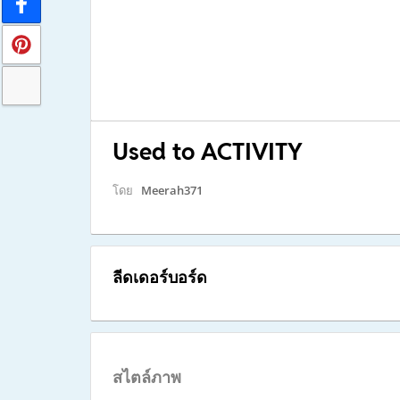
Used to ACTIVITY
โดย
Meerah371
ลีดเดอร์บอร์ด
สไตล์ภาพ