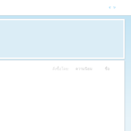
สั่งซื้อโดย:
ความนิยม
ชื่อ