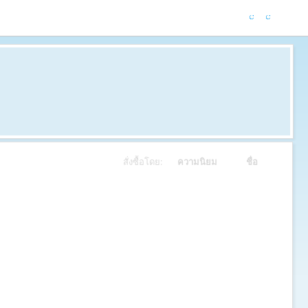
สั่งซื้อโดย:
ความนิยม
ชื่อ