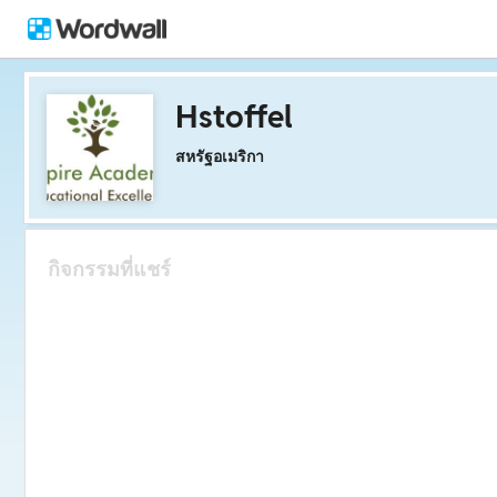
Hstoffel
สหรัฐอเมริกา
กิจกรรมที่แชร์