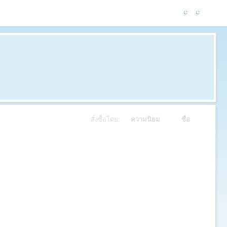
สั่งซื้อโดย:
ความนิยม
ชื่อ