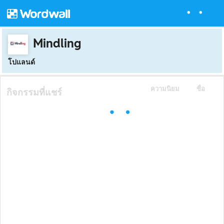
Mindling
โปแลนด์
ความนิยม
ชื่อ
กิจกรรมที่แชร์