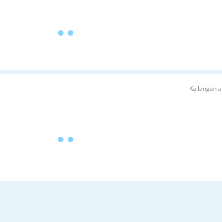
Kailangan a