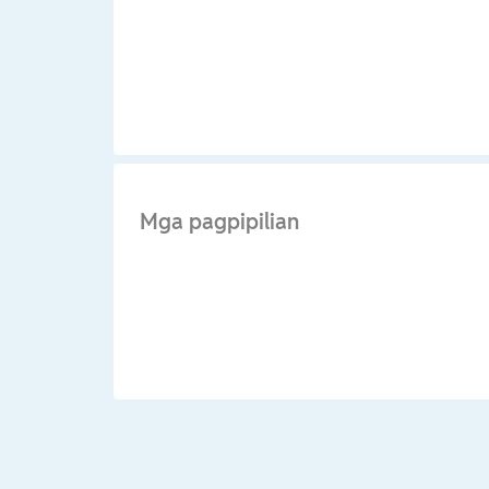
Mga pagpipilian