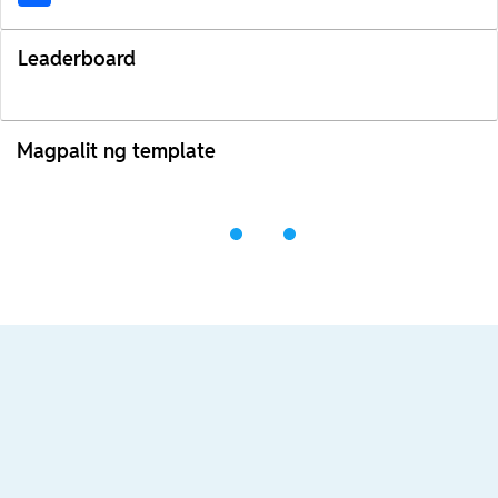
Leaderboard
Magpalit ng template