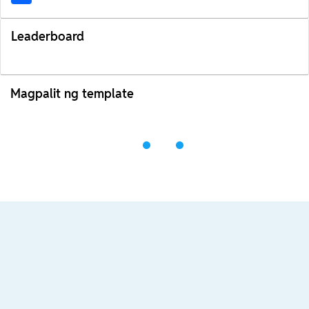
Leaderboard
Magpalit ng template