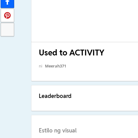
Used to ACTIVITY
ni
Meerah371
Leaderboard
Estilo ng visual