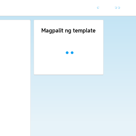
Magpalit ng template