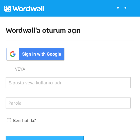
Wordwall'a oturum açın
VEYA
Beni hatırla?