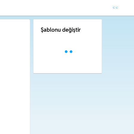
Şablonu değiştir