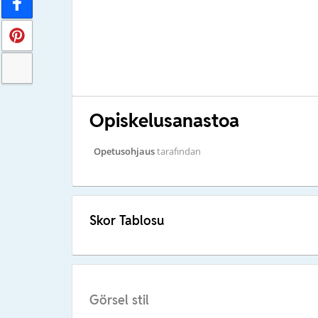
Opiskelusanastoa
Opetusohjaus
tarafından
Skor Tablosu
Görsel stil