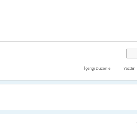
İçeriği Düzenle
Yazdır