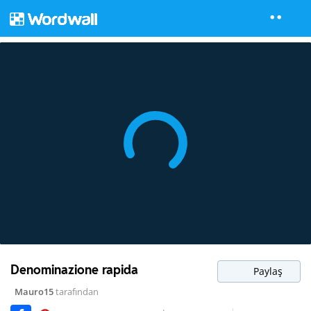
Denominazione rapida
Paylaş
Mauro15
tarafından