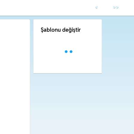
Şablonu değiştir