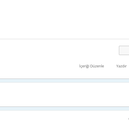
İçeriği Düzenle
Yazdır