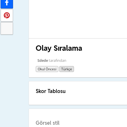
Olay Sıralama
Sdede
tarafından
Okul Öncesi
Türkçe
Skor Tablosu
Görsel stil