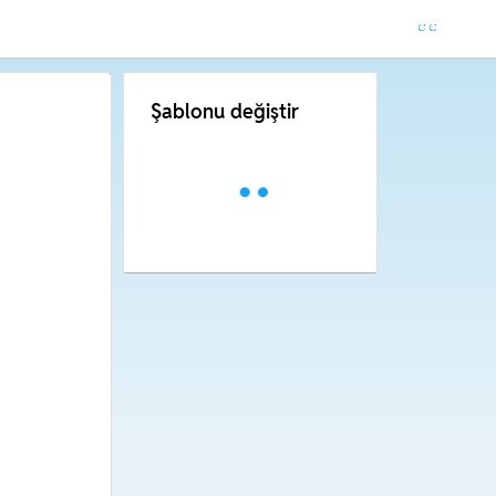
Şablonu değiştir