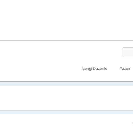
İçeriği Düzenle
Yazdır