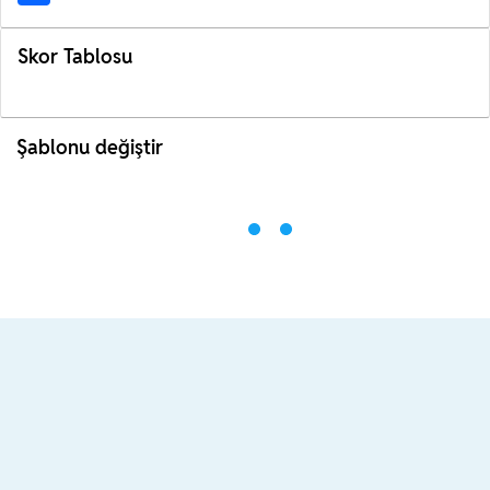
Skor Tablosu
Şablonu değiştir