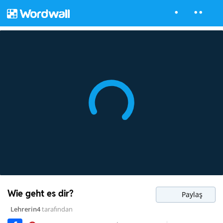
Wie geht es dir?
Paylaş
Lehrerin4
tarafından