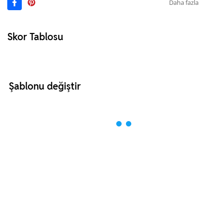
Daha fazla
Skor Tablosu
Şablonu değiştir