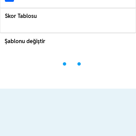
Skor Tablosu
Şablonu değiştir