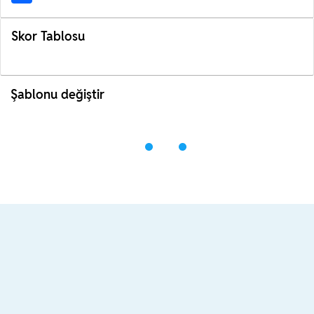
Skor Tablosu
Şablonu değiştir