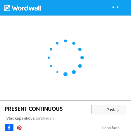
PRESENT CONTINUOUS
Paylaş
Vladkapankova
tarafından
Daha fazla