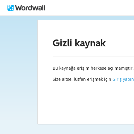
Gizli kaynak
Bu kaynağa erişim herkese açılmamıştır.
Size aitse, lütfen erişmek için
Giriş yapın