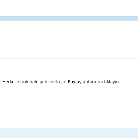
. Herkese açık hale getirmek için
Paylaş
butonuna tıklayın.