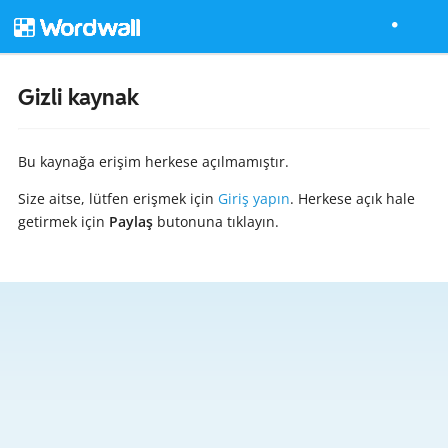
Gizli kaynak
Bu kaynağa erişim herkese açılmamıştır.
Size aitse, lütfen erişmek için
Giriş yapın
. Herkese açık hale
getirmek için
Paylaş
butonuna tıklayın.