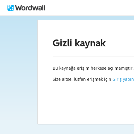
Gizli kaynak
Bu kaynağa erişim herkese açılmamıştır.
Size aitse, lütfen erişmek için
Giriş yapın