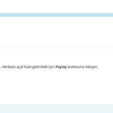
. Herkese açık hale getirmek için
Paylaş
butonuna tıklayın.