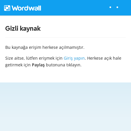
Gizli kaynak
Bu kaynağa erişim herkese açılmamıştır.
Size aitse, lütfen erişmek için
Giriş yapın
. Herkese açık hale
getirmek için
Paylaş
butonuna tıklayın.