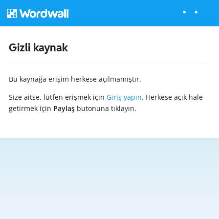
Gizli kaynak
Bu kaynağa erişim herkese açılmamıştır.
Size aitse, lütfen erişmek için
Giriş yapın
. Herkese açık hale
getirmek için
Paylaş
butonuna tıklayın.